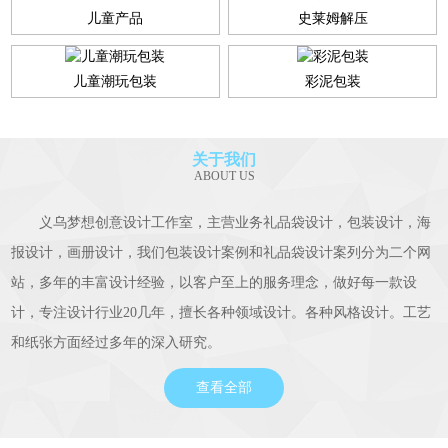
儿童产品
史莱姆解压
儿童潮玩包装
彩泥包装
关于我们
ABOUT US
义乌梦想创意设计工作室，主营业务礼品袋设计，包装设计，海
报设计，画册设计，我们包装设计案例和礼品袋设计案列分为二个网
站，多年的丰富设计经验，以客户至上的服务理念，做好每一款设
计，专注设计行业20几年，擅长各种领域设计。各种风格设计。工艺
和纸张方面经过多年的深入研究。
查看全部