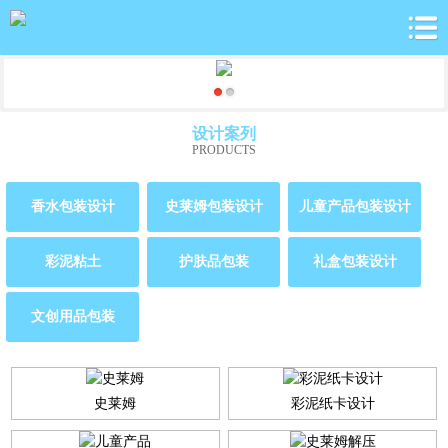
设计案列
PRODUCTS
香水包装设计
史莱姆包装设计
儿童产品包装设计
彩泥粘土
护肤品包装
礼盒包装设计
文创用品包装
史莱姆
彩泥纸卡设计