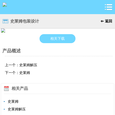
史莱姆包装设计
返回
相关下载
产品概述
上一个：史莱姆解压
下一个：史莱姆
相关产品
史莱姆
史莱姆解压