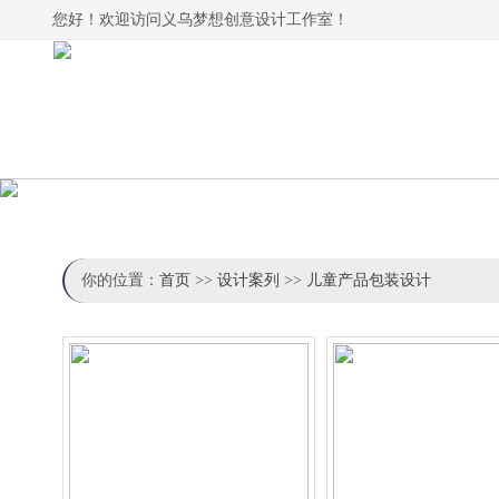
您好！欢迎访问义乌梦想创意设计工作室！
你的位置：
首页
>>
设计案列
>>
儿童产品包装设计