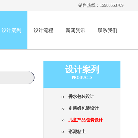
销售热线：15988553709
设计案列
设计流程
新闻资讯
联系我们
设计案列
PRODUCTS
香水包装设计
史莱姆包装设计
儿童产品包装设计
彩泥粘土