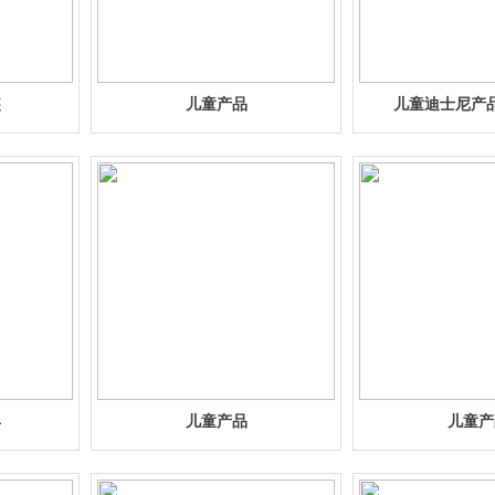
装
儿童产品
儿童迪士尼产
具
儿童产品
儿童产