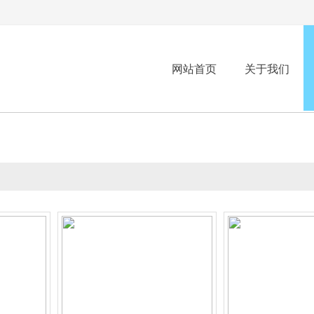
网站首页
关于我们